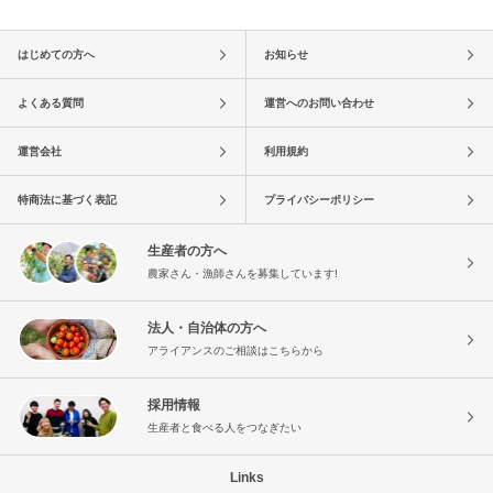
はじめての方へ
お知らせ
よくある質問
運営へのお問い合わせ
運営会社
利用規約
特商法に基づく表記
プライバシーポリシー
生産者の方へ
農家さん・漁師さんを募集しています!
法人・自治体の方へ
アライアンスのご相談はこちらから
採用情報
生産者と食べる人をつなぎたい
Links