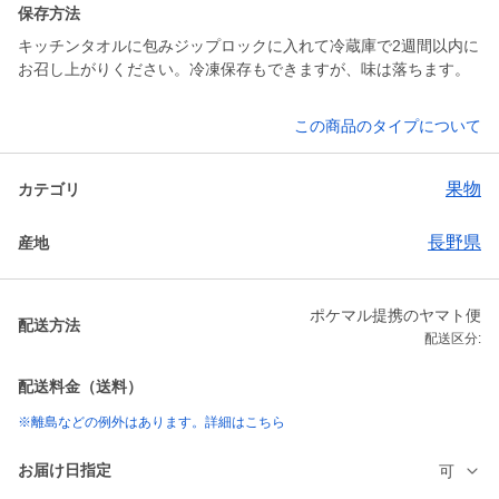
保存方法
キッチンタオルに包みジップロックに入れて冷蔵庫で2週間以内に
お召し上がりください。冷凍保存もできますが、味は落ちます。
この商品のタイプについて
果物
カテゴリ
長野県
産地
ポケマル提携のヤマト便
配送方法
配送区分:
配送料金（送料）
※離島などの例外はあります。詳細はこちら
お届け日指定
可