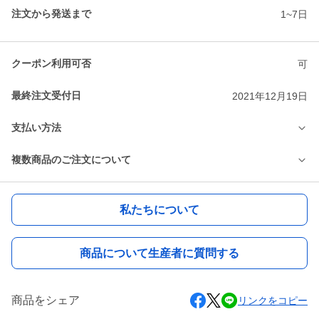
注文から発送まで
1~7日
クーポン利用可否
可
最終注文受付日
2021年12月19日
支払い方法
複数商品のご注文について
私たちについて
商品について生産者に質問する
商品をシェア
リンクをコピー