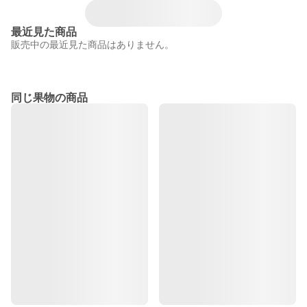
最近見た商品
販売中の最近見た商品はありません。
同じ果物の商品