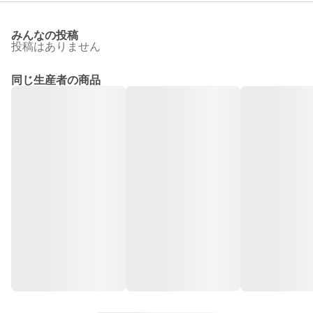
みんなの投稿
投稿はありません
同じ生産者の商品