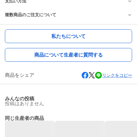
支払い方法
複数商品のご注文について
私たちについて
商品について生産者に質問する
商品をシェア
リンクをコピー
みんなの投稿
投稿はありません
同じ生産者の商品