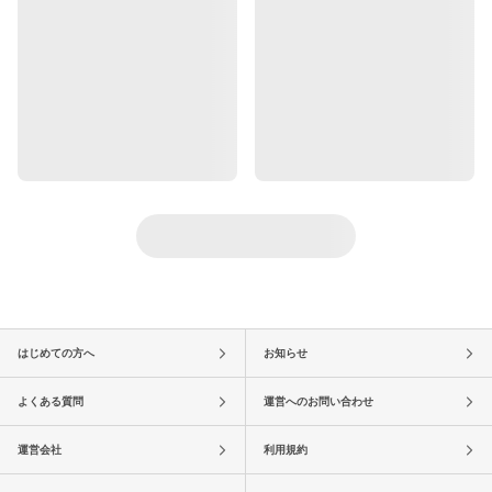
はじめての方へ
お知らせ
よくある質問
運営へのお問い合わせ
運営会社
利用規約