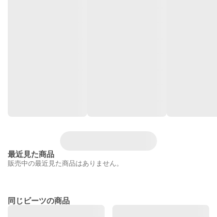
最近見た商品
販売中の最近見た商品はありません。
同じビーツの商品