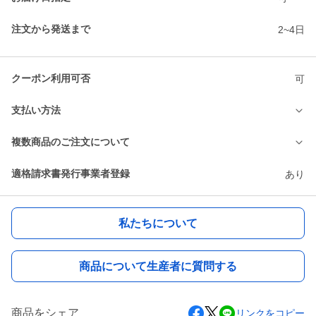
注文から発送まで
2~4日
クーポン利用可否
可
支払い方法
複数商品のご注文について
適格請求書発行事業者登録
あり
私たちについて
商品について生産者に質問する
商品をシェア
リンクをコピー