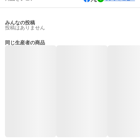
みんなの投稿
投稿はありません
同じ生産者の商品