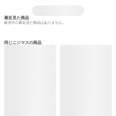
最近見た商品
販売中の最近見た商品はありません。
同じニジマスの商品