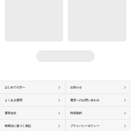
はじめての方へ
お知らせ
よくある質問
運営へのお問い合わせ
運営会社
利用規約
特商法に基づく表記
プライバシーポリシー