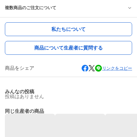
複数商品のご注文について
私たちについて
商品について生産者に質問する
商品をシェア
リンクをコピー
みんなの投稿
投稿はありません
同じ生産者の商品