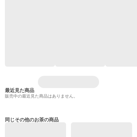
最近見た商品
販売中の最近見た商品はありません。
同じその他のお茶の商品