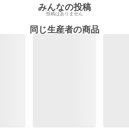
みんなの投稿
投稿はありません
同じ生産者の商品