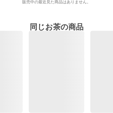
販売中の最近見た商品はありません。
同じお茶の商品