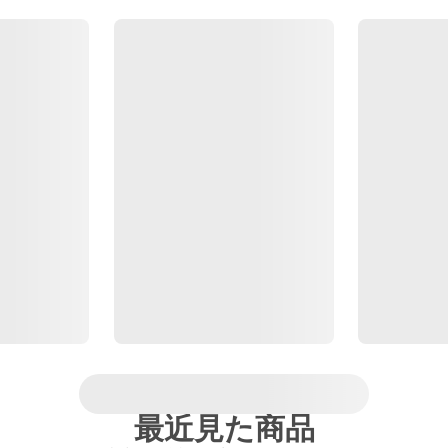
最近見た商品