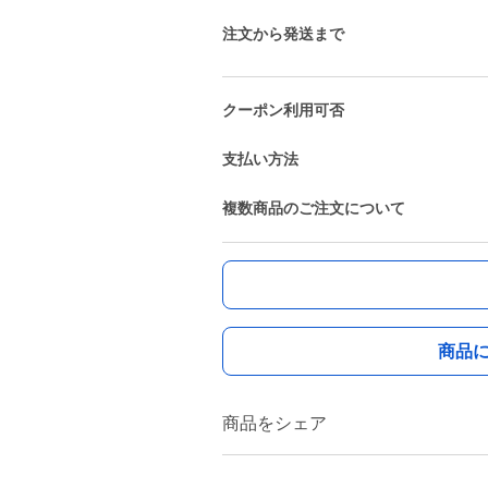
注文から発送まで
クーポン利用可否
支払い方法
複数商品のご注文について
商品
商品をシェア