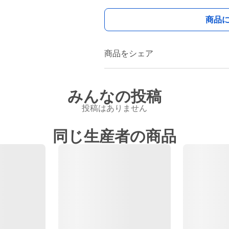
商品
商品をシェア
みんなの投稿
投稿はありません
同じ生産者の商品