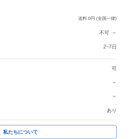
送料:0円 (全国一律)
不可
2~7日
可
あり
私たちについて