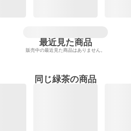
最近見た商品
販売中の最近見た商品はありません。
同じ緑茶の商品