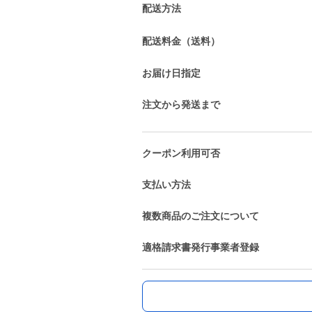
配送方法
配送料金（送料）
お届け日指定
注文から発送まで
クーポン利用可否
支払い方法
複数商品のご注文について
適格請求書発行事業者登録