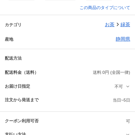
この商品のタイプについて
お茶
緑茶
カテゴリ
静岡県
産地
配送方法
配送料金（送料）
送料:0円 (全国一律)
お届け日指定
不可
注文から発送まで
当日~5日
クーポン利用可否
可
支払い方法