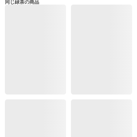
同じ緑茶の商品