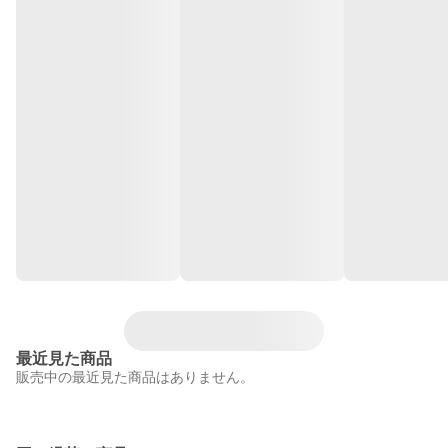
最近見た商品
販売中の最近見た商品はありません。