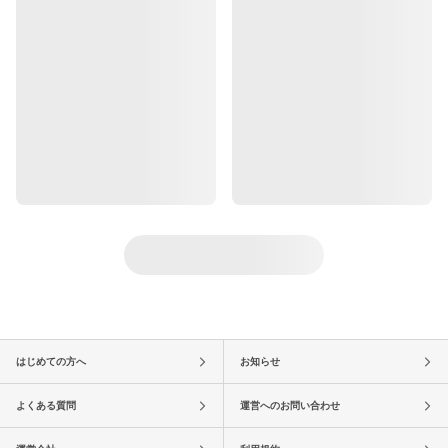
はじめての方へ
お知らせ
よくある質問
運営へのお問い合わせ