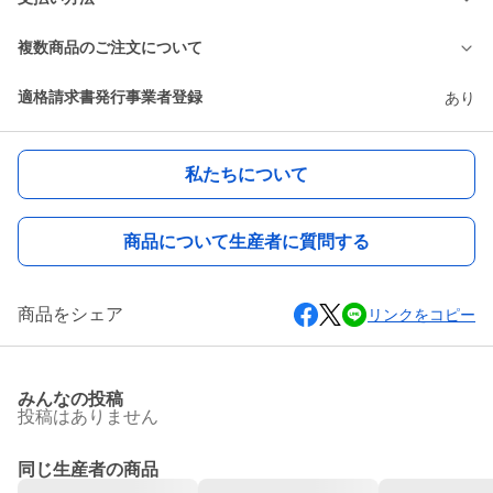
複数商品のご注文について
適格請求書発行事業者登録
あり
私たちについて
商品について生産者に質問する
商品をシェア
リンクをコピー
みんなの投稿
投稿はありません
同じ生産者の商品