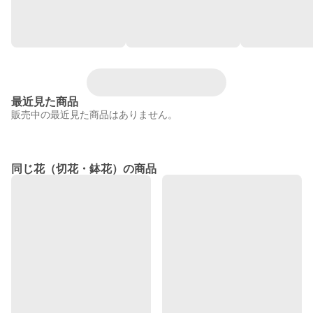
最近見た商品
販売中の最近見た商品はありません。
同じ花（切花・鉢花）の商品