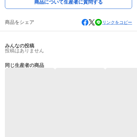
商品について生産者に質問する
商品をシェア
リンクをコピー
みんなの投稿
投稿はありません
同じ生産者の商品