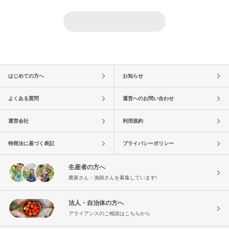
はじめての方へ
お知らせ
よくある質問
運営へのお問い合わせ
運営会社
利用規約
特商法に基づく表記
プライバシーポリシー
生産者の方へ
農家さん・漁師さんを募集しています!
法人・自治体の方へ
アライアンスのご相談はこちらから