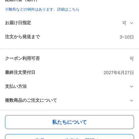
※離島などの例外はあります。詳細はこちら
お届け日指定
可
注文から発送まで
3~10日
クーポン利用可否
可
最終注文受付日
2027年6月27日
支払い方法
複数商品のご注文について
私たちについて