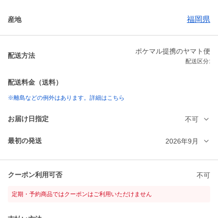
福岡県
産地
ポケマル提携のヤマト便
配送方法
配送区分:
配送料金（送料）
※離島などの例外はあります。詳細はこちら
お届け日指定
不可
最初の発送
2026年9月
クーポン利用可否
不可
定期・予約商品ではクーポンはご利用いただけません