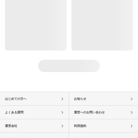
はじめての方へ
お知らせ
よくある質問
運営へのお問い合わせ
運営会社
利用規約