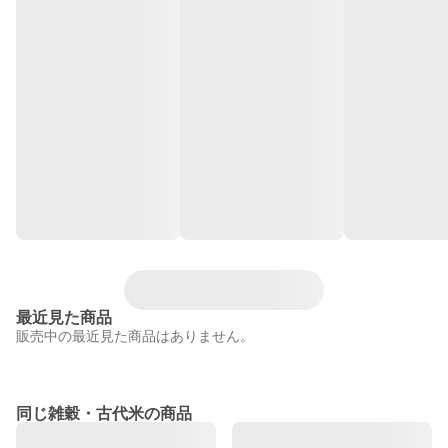
最近見た商品
販売中の最近見た商品はありません。
同じ雑穀・古代米の商品