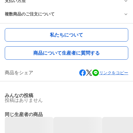
支払い方法
複数商品のご注文について
私たちについて
商品について生産者に質問する
商品をシェア
リンクをコピー
みんなの投稿
投稿はありません
同じ生産者の商品