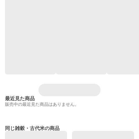
最近見た商品
販売中の最近見た商品はありません。
同じ雑穀・古代米の商品