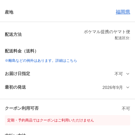
福岡県
産地
ポケマル提携のヤマト便
配送方法
配送区分:
配送料金（送料）
※離島などの例外はあります。詳細はこちら
お届け日指定
不可
最初の発送
2026年9月
クーポン利用可否
不可
定期・予約商品ではクーポンはご利用いただけません