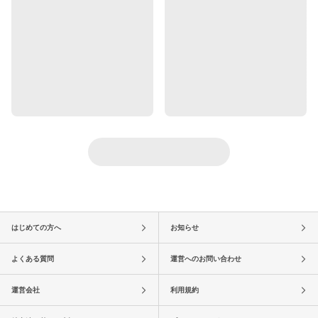
はじめての方へ
お知らせ
よくある質問
運営へのお問い合わせ
運営会社
利用規約