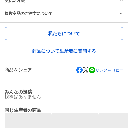
支払い方法
複数商品のご注文について
私たちについて
商品について生産者に質問する
商品をシェア
リンクをコピー
みんなの投稿
投稿はありません
同じ生産者の商品