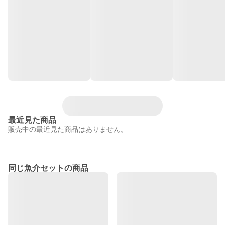
最近見た商品
販売中の最近見た商品はありません。
同じ魚介セットの商品