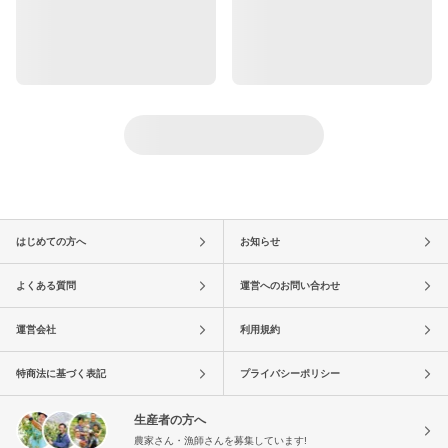
はじめての方へ
お知らせ
よくある質問
運営へのお問い合わせ
運営会社
利用規約
特商法に基づく表記
プライバシーポリシー
生産者の方へ
農家さん・漁師さんを募集しています!