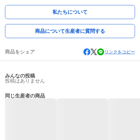
私たちについて
商品について生産者に質問する
商品をシェア
リンクをコピー
みんなの投稿
投稿はありません
同じ生産者の商品