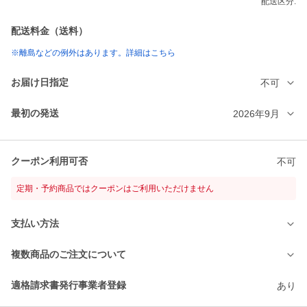
配送区分:
配送料金（送料）
※離島などの例外はあります。詳細はこちら
お届け日指定
不可
最初の発送
2026年9月
クーポン利用可否
不可
定期・予約商品ではクーポンはご利用いただけません
支払い方法
複数商品のご注文について
適格請求書発行事業者登録
あり