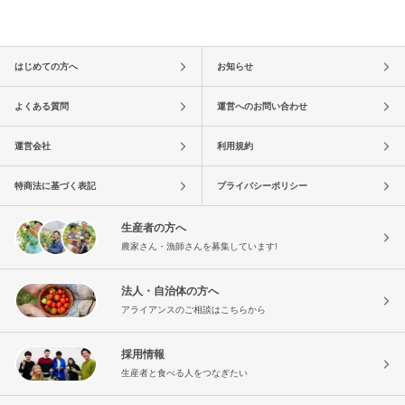
はじめての方へ
お知らせ
よくある質問
運営へのお問い合わせ
運営会社
利用規約
特商法に基づく表記
プライバシーポリシー
生産者の方へ
農家さん・漁師さんを募集しています!
法人・自治体の方へ
アライアンスのご相談はこちらから
採用情報
生産者と食べる人をつなぎたい