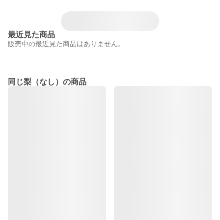
最近見た商品
販売中の最近見た商品はありません。
同じ梨（なし）の商品