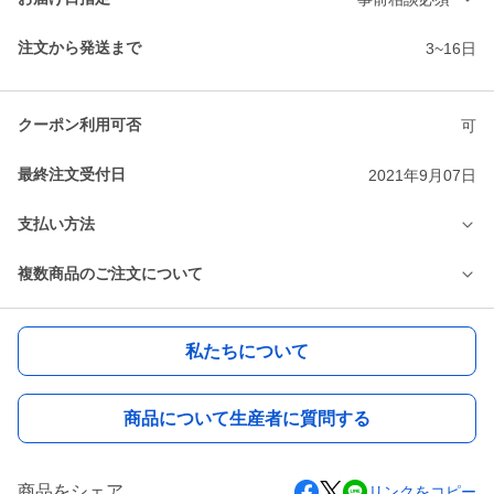
注文から発送まで
3~16日
クーポン利用可否
可
最終注文受付日
2021年9月07日
支払い方法
複数商品のご注文について
私たちについて
商品について生産者に質問する
商品をシェア
リンクをコピー