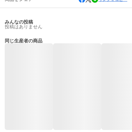
みんなの投稿
投稿はありません
同じ生産者の商品