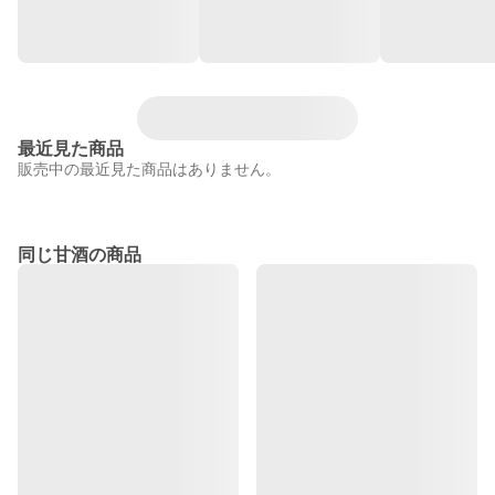
最近見た商品
販売中の最近見た商品はありません。
同じ甘酒の商品