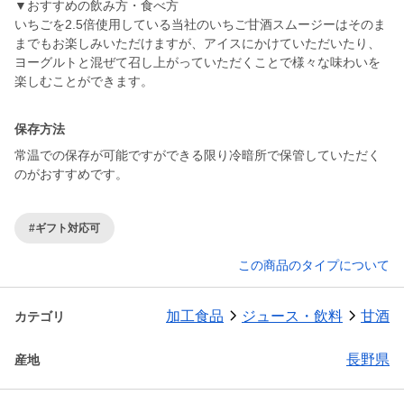
▼おすすめの飲み方・食べ方
いちごを2.5倍使用している当社のいちご甘酒スムージーはそのま
までもお楽しみいただけますが、アイスにかけていただいたり、
ヨーグルトと混ぜて召し上がっていただくことで様々な味わいを
楽しむことができます。
保存方法
常温での保存が可能ですができる限り冷暗所で保管していただく
のがおすすめです。
#ギフト対応可
この商品のタイプについて
加工食品
ジュース・飲料
甘酒
カテゴリ
長野県
産地