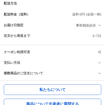
配送方法
配送料金（送料）
送料:0円 (全国一律)
お届け日指定
事前相談必須
注文から発送まで
3~7日
クーポン利用可否
可
支払い方法
複数商品のご注文について
私たちについて
商品について生産者に質問する