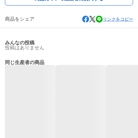
商品をシェア
リンクをコピー
みんなの投稿
投稿はありません
同じ生産者の商品