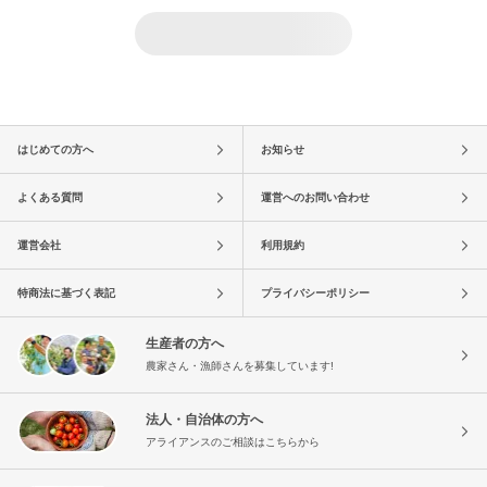
はじめての方へ
お知らせ
よくある質問
運営へのお問い合わせ
運営会社
利用規約
特商法に基づく表記
プライバシーポリシー
生産者の方へ
農家さん・漁師さんを募集しています!
法人・自治体の方へ
アライアンスのご相談はこちらから