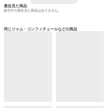
最近見た商品
販売中の最近見た商品はありません。
同じジャム・コンフィチュールなどの商品