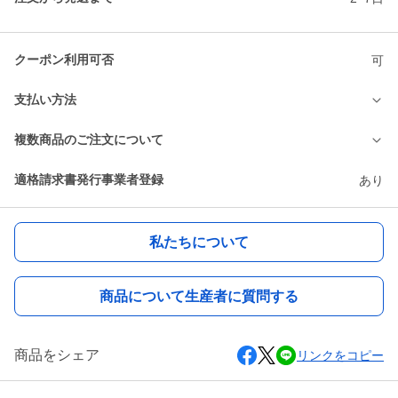
クーポン利用可否
可
支払い方法
複数商品のご注文について
適格請求書発行事業者登録
あり
私たちについて
商品について生産者に質問する
商品をシェア
リンクをコピー