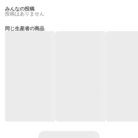
みんなの投稿
投稿はありません
同じ生産者の商品