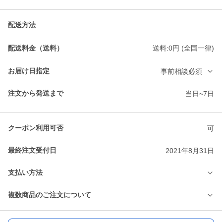
配送方法
配送料金（送料）
送料:0円 (全国一律)
お届け日指定
事前相談必須
注文から発送まで
当日~7日
クーポン利用可否
可
最終注文受付日
2021年8月31日
支払い方法
複数商品のご注文について