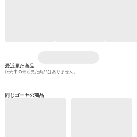
最近見た商品
販売中の最近見た商品はありません。
同じゴーヤの商品