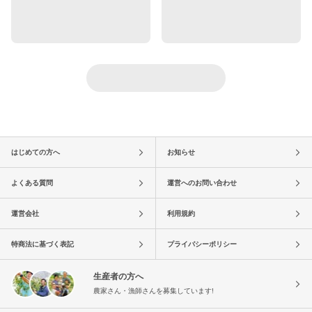
はじめての方へ
お知らせ
よくある質問
運営へのお問い合わせ
運営会社
利用規約
特商法に基づく表記
プライバシーポリシー
生産者の方へ
農家さん・漁師さんを募集しています!