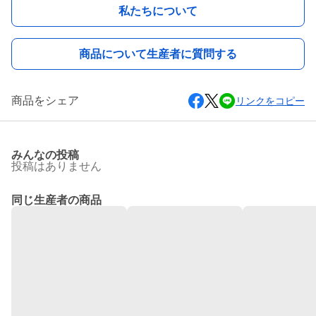
私たちについて
商品について生産者に質問する
商品をシェア
リンクをコピー
みんなの投稿
投稿はありません
同じ生産者の商品