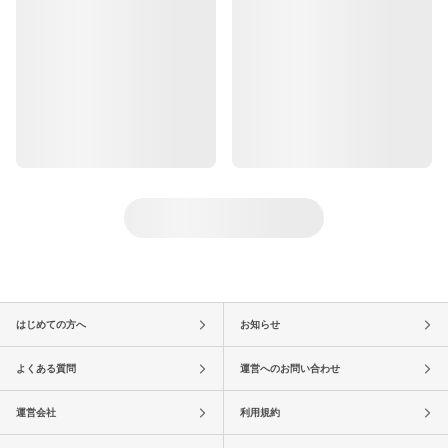
はじめての方へ
お知らせ
よくある質問
運営へのお問い合わせ
運営会社
利用規約