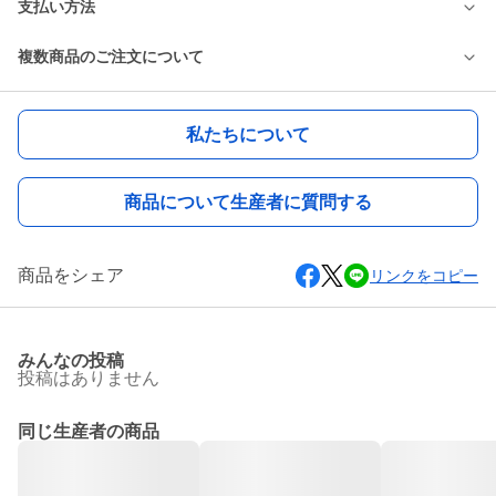
支払い方法
複数商品のご注文について
私たちについて
商品について生産者に質問する
商品をシェア
リンクをコピー
みんなの投稿
投稿はありません
同じ生産者の商品