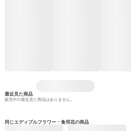
最近見た商品
販売中の最近見た商品はありません。
同じエディブルフラワー・食用花の商品