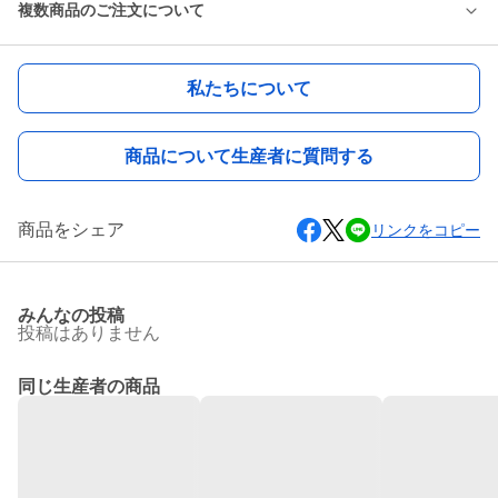
複数商品のご注文について
私たちについて
商品について生産者に質問する
商品をシェア
リンクをコピー
みんなの投稿
投稿はありません
同じ生産者の商品