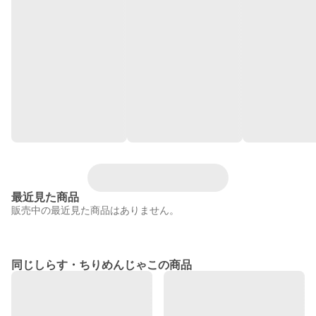
最近見た商品
販売中の最近見た商品はありません。
同じしらす・ちりめんじゃこの商品