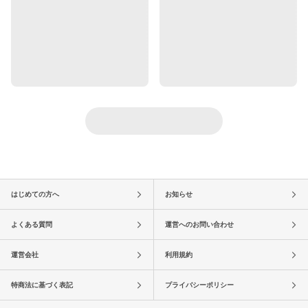
はじめての方へ
お知らせ
よくある質問
運営へのお問い合わせ
運営会社
利用規約
特商法に基づく表記
プライバシーポリシー