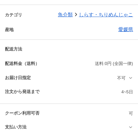
魚介類
しらす・ちりめんじゃこ
カテゴリ
愛媛県
産地
配送方法
配送料金（送料）
送料:0円 (全国一律)
お届け日指定
不可
注文から発送まで
4~5日
クーポン利用可否
可
支払い方法