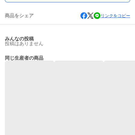
商品をシェア
リンクをコピー
みんなの投稿
投稿はありません
同じ生産者の商品