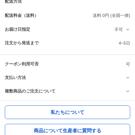
配送方法
配送料金（送料）
送料:0円 (全国一律)
お届け日指定
不可
注文から発送まで
4~5日
クーポン利用可否
可
支払い方法
複数商品のご注文について
私たちについて
商品について生産者に質問する