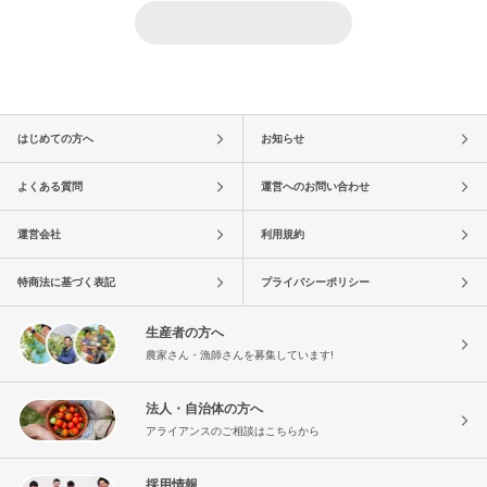
はじめての方へ
お知らせ
よくある質問
運営へのお問い合わせ
運営会社
利用規約
特商法に基づく表記
プライバシーポリシー
生産者の方へ
農家さん・漁師さんを募集しています!
法人・自治体の方へ
アライアンスのご相談はこちらから
採用情報