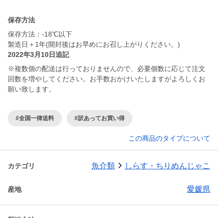
保存方法
保存方法：-18℃以下
製造日＋1年(開封後はお早めにお召し上がりください。)
2022年3月10日追記
※複数個の配送は行っておりませんので、必要個数に応じて注文
回数を増やしてください。お手数おかけいたしますがよろしくお
願い致します。
#全国一律送料
#訳あってお買い得
この商品のタイプについて
魚介類
しらす・ちりめんじゃこ
カテゴリ
愛媛県
産地