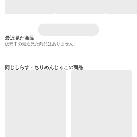
最近見た商品
販売中の最近見た商品はありません。
同じしらす・ちりめんじゃこの商品