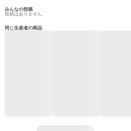
みんなの投稿
投稿はありません
同じ生産者の商品