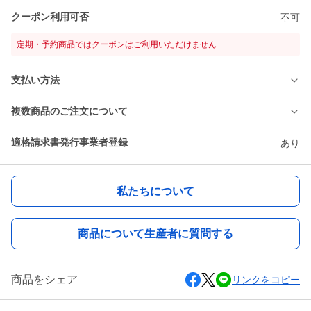
クーポン利用可否
不可
定期・予約商品ではクーポンはご利用いただけません
支払い方法
複数商品のご注文について
適格請求書発行事業者登録
あり
私たちについて
商品について生産者に質問する
商品をシェア
リンクをコピー