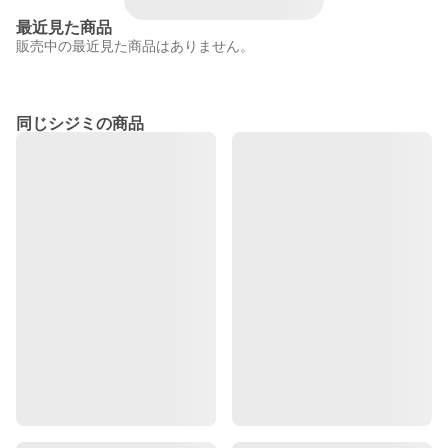
最近見た商品
販売中の最近見た商品はありません。
同じシジミの商品