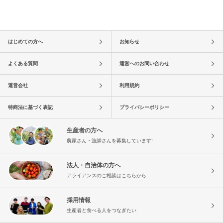
はじめての方へ
お知らせ
よくある質問
運営へのお問い合わせ
運営会社
利用規約
特商法に基づく表記
プライバシーポリシー
生産者の方へ
農家さん・漁師さんを募集しています!
法人・自治体の方へ
アライアンスのご相談はこちらから
採用情報
生産者と食べる人をつなぎたい