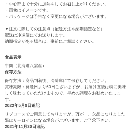
・中心部まで十分に加熱をしてお召し上がりください。
・画像はイメージです。
・パッケージは予告なく変更になる場合がございます。
▼注文に際しての注意点（配送方法や納期指定など）
配送は冷凍便にてお送りします。
納期指定がある場合は、事前にご相談ください。
食品表示
牛肉（北海道八雲産）
保存方法
保存方法：商品到着後、冷凍庫にて保存してください。
賞味期限：発送日より60日ございますが、お届け直後は特に美味
しく味わっていただけますので、早めの調理をお勧めいたしま
す。
2022年5月9日追記
リブロースでご用意しておりますが、万が一、欠品になりました
際はサーロインになる場合がございます。ご了承下さい。
2021年11月30日追記