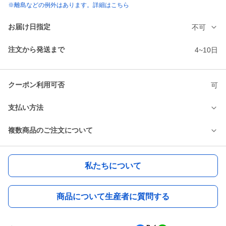
※離島などの例外はあります。詳細はこちら
お届け日指定
不可
注文から発送まで
4~10日
クーポン利用可否
可
支払い方法
複数商品のご注文について
私たちについて
商品について生産者に質問する