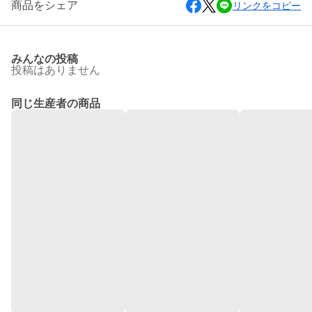
商品をシェア
リンクをコピー
みんなの投稿
投稿はありません
同じ生産者の商品