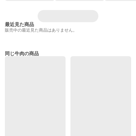
最近見た商品
販売中の最近見た商品はありません。
同じ牛肉の商品