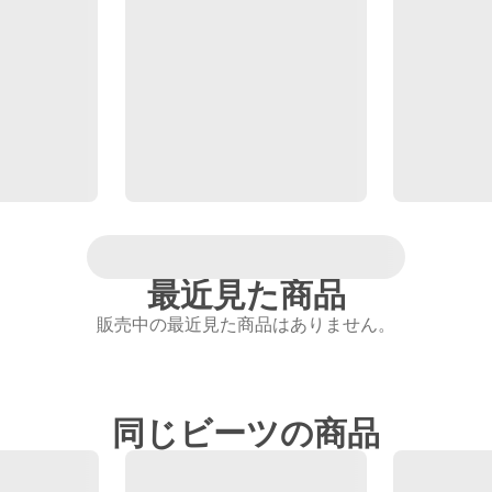
最近見た商品
販売中の最近見た商品はありません。
同じビーツの商品