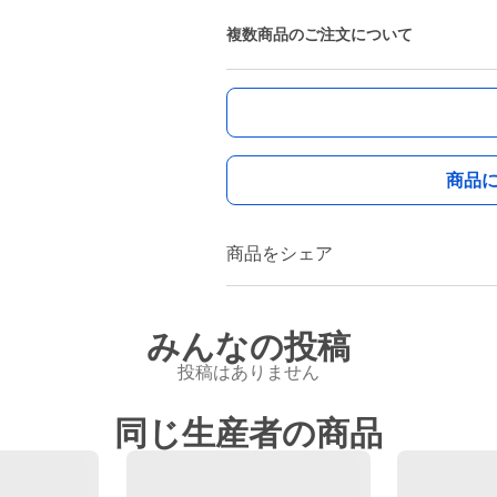
複数商品のご注文について
商品
商品をシェア
みんなの投稿
投稿はありません
同じ生産者の商品