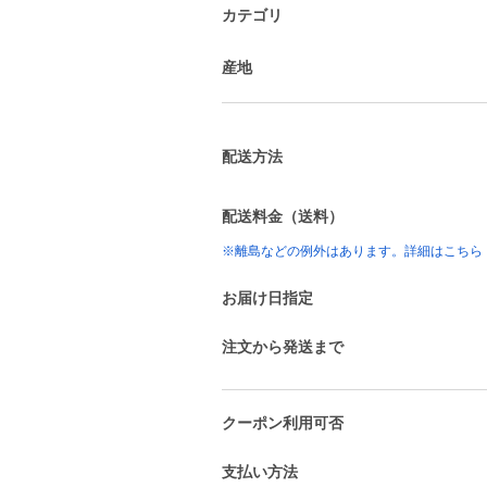
カテゴリ
産地
配送方法
配送料金（送料）
※離島などの例外はあります。詳細はこちら
お届け日指定
注文から発送まで
クーポン利用可否
支払い方法