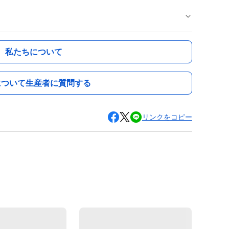
私たちについて
について生産者に質問する
リンクをコピー