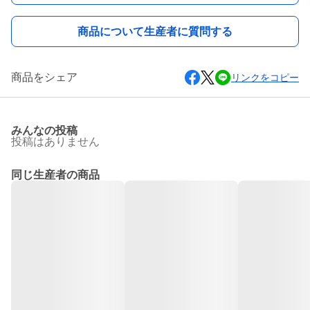
商品について生産者に質問する
商品をシェア
リンクをコピー
みんなの投稿
投稿はありません
同じ生産者の商品