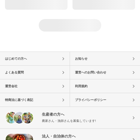
はじめての方へ
お知らせ
よくある質問
運営へのお問い合わせ
運営会社
利用規約
特商法に基づく表記
プライバシーポリシー
生産者の方へ
農家さん・漁師さんを募集しています!
法人・自治体の方へ