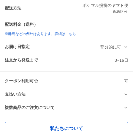
ポケマル提携のヤマト便
配送方法
配送区分:
配送料金（送料）
※離島などの例外はあります。詳細はこちら
お届け日指定
部分的に可
注文から発送まで
3~16日
クーポン利用可否
可
支払い方法
複数商品のご注文について
私たちについて