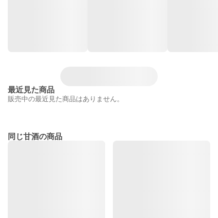
最近見た商品
販売中の最近見た商品はありません。
同じ甘酒の商品