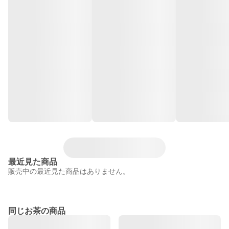
最近見た商品
販売中の最近見た商品はありません。
同じお茶の商品