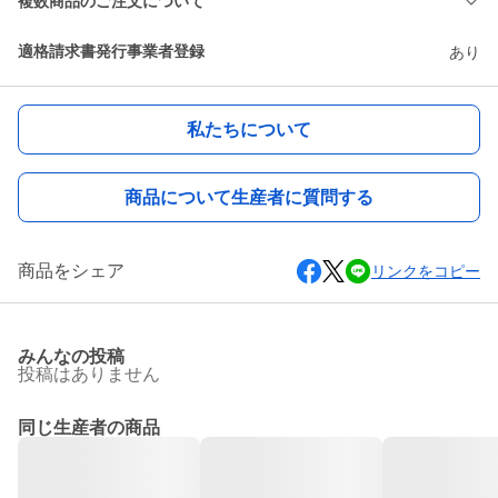
複数商品のご注文について
適格請求書発行事業者登録
あり
私たちについて
商品について生産者に質問する
商品をシェア
リンクをコピー
みんなの投稿
投稿はありません
同じ生産者の商品