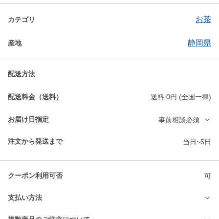
お茶
カテゴリ
静岡県
産地
配送方法
配送料金（送料）
送料:0円 (全国一律)
お届け日指定
事前相談必須
注文から発送まで
当日~5日
クーポン利用可否
可
支払い方法