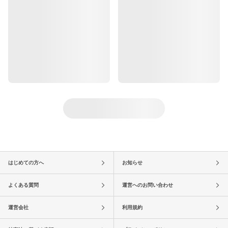
はじめての方へ
お知らせ
よくある質問
運営へのお問い合わせ
運営会社
利用規約