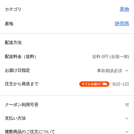
果物
カテゴリ
静岡県
産地
配送方法
配送料金（送料）
送料:0円 (全国一律)
お届け日指定
事前相談必須
注文から発送まで
当日~1日
クーポン利用可否
可
支払い方法
複数商品のご注文について