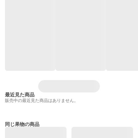
最近見た商品
販売中の最近見た商品はありません。
同じ果物の商品