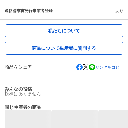
適格請求書発行事業者登録
あり
私たちについて
商品について生産者に質問する
商品をシェア
リンクをコピー
みんなの投稿
投稿はありません
同じ生産者の商品