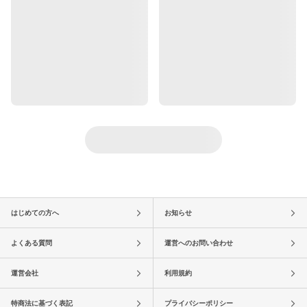
はじめての方へ
お知らせ
よくある質問
運営へのお問い合わせ
運営会社
利用規約
特商法に基づく表記
プライバシーポリシー