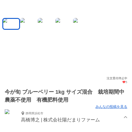
注文受付停止中
5
今が旬 ブルーベリー 1kg サイズ混合 栽培期間中
農薬不使用 有機肥料使用
みんなの投稿を見る
静岡県浜松市
高橋博之 | 株式会社陽だまりファーム