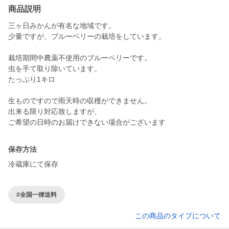
商品説明
三ヶ日みかんが有名な地域です。
少量ですが、ブルーベリーの栽培をしています。
栽培期間中農薬不使用のブルーベリーです。
虫を手て取り除いています。
たっぷり1キロ
生ものですので雨天時の収穫ができません。
出来る限り対応致しますが、
ご希望の日時のお届けできない場合がございます
保存方法
冷蔵庫にて保存
#全国一律送料
この商品のタイプについて