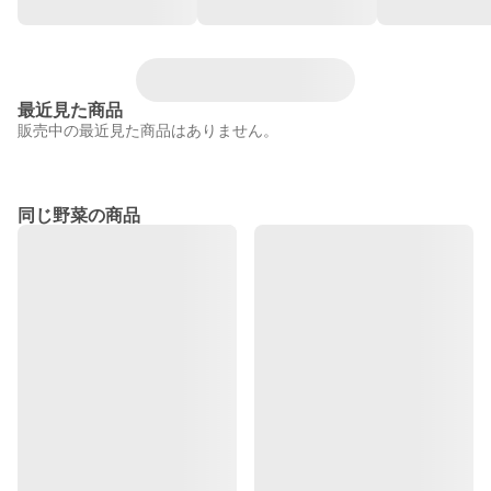
最近見た商品
販売中の最近見た商品はありません。
同じ野菜の商品