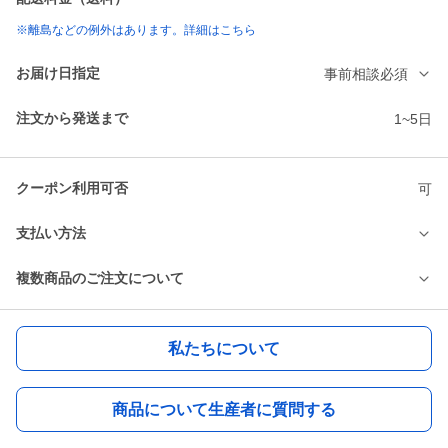
※離島などの例外はあります。詳細はこちら
お届け日指定
事前相談必須
注文から発送まで
1~5日
クーポン利用可否
可
支払い方法
複数商品のご注文について
私たちについて
商品について生産者に質問する