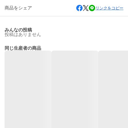
商品をシェア
リンクをコピー
みんなの投稿
投稿はありません
同じ生産者の商品