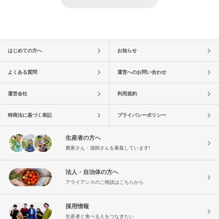
はじめての方へ
お知らせ
よくある質問
運営へのお問い合わせ
運営会社
利用規約
特商法に基づく表記
プライバシーポリシー
生産者の方へ
農家さん・漁師さんを募集しています!
法人・自治体の方へ
アライアンスのご相談はこちらから
採用情報
生産者と食べる人をつなぎたい