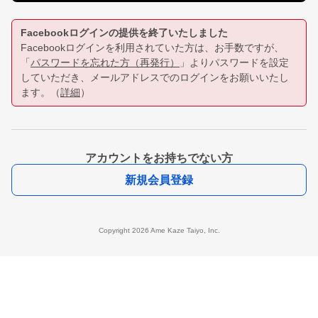
Facebookログインの提供を終了いたしました
Facebookログインを利用されていた方は、お手数ですが、
「
パスワードを忘れた方（再発行）
」よりパスワードを設定
していただき、メールアドレスでのログインをお願いいたし
ます。（
詳細
）
アカウントをお持ちでない方
新規会員登録
Copyright 2026 Ame Kaze Taiyo, Inc.