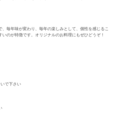
で、毎年味が変わり、毎年の楽しみとして、個性を感じるこ
すいのが特徴です。オリジナルのお料理にもぜひどうぞ！
い