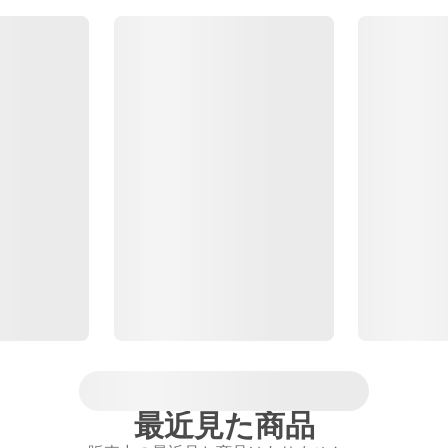
最近見た商品