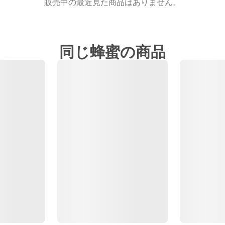
販売中の最近見た商品はありません。
同じ蜂蜜の商品