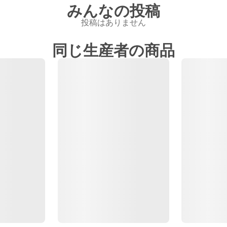
みんなの投稿
投稿はありません
同じ生産者の商品