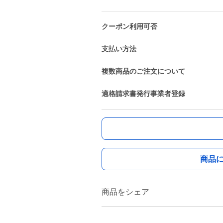
クーポン利用可否
支払い方法
複数商品のご注文について
適格請求書発行事業者登録
商品
商品をシェア