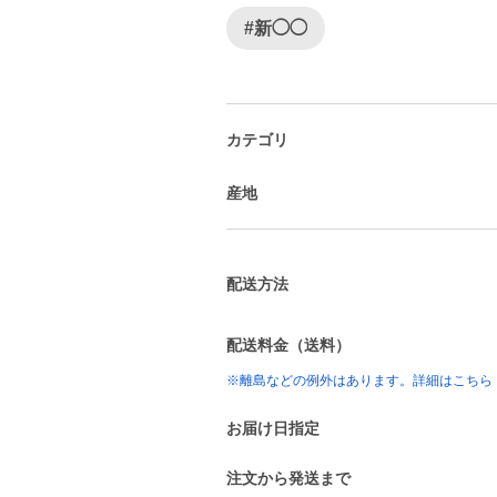
#新◯◯
カテゴリ
産地
配送方法
配送料金（送料）
※離島などの例外はあります。詳細はこちら
お届け日指定
注文から発送まで