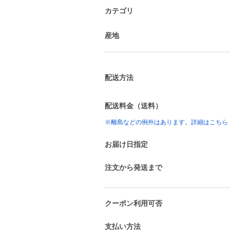
カテゴリ
産地
配送方法
配送料金（送料）
※離島などの例外はあります。詳細はこちら
お届け日指定
注文から発送まで
クーポン利用可否
支払い方法