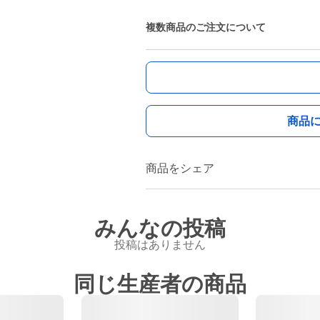
複数商品のご注文について
商品
商品をシェア
みんなの投稿
投稿はありません
同じ生産者の商品