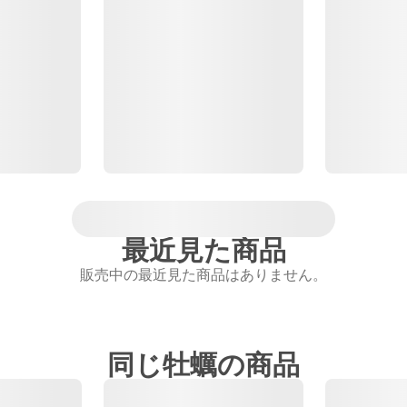
最近見た商品
販売中の最近見た商品はありません。
同じ牡蠣の商品