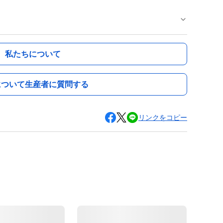
私たちについて
について生産者に質問する
リンクをコピー