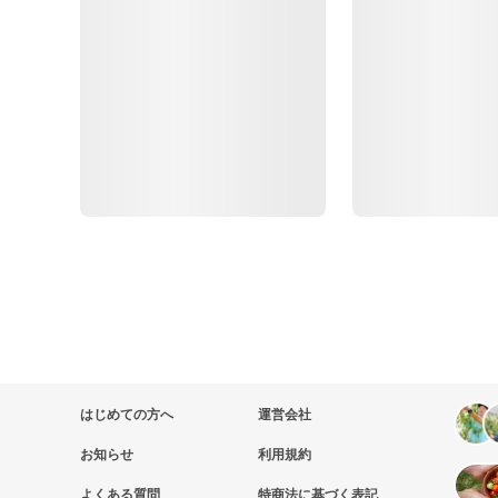
はじめての方へ
運営会社
お知らせ
利用規約
よくある質問
特商法に基づく表記