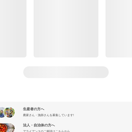
生産者の方へ
農家さん・漁師さんを募集しています!
法人・自治体の方へ
アライアンスのご相談はこちらから