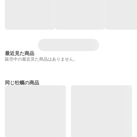
最近見た商品
販売中の最近見た商品はありません。
同じ牡蠣の商品