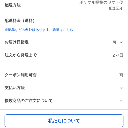
ポケマル提携のヤマト便
配送方法
配送区分:
配送料金（送料）
※離島などの例外はあります。詳細はこちら
お届け日指定
可
注文から発送まで
2~7日
クーポン利用可否
可
支払い方法
複数商品のご注文について
私たちについて