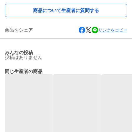
商品について生産者に質問する
商品をシェア
リンクをコピー
みんなの投稿
投稿はありません
同じ生産者の商品