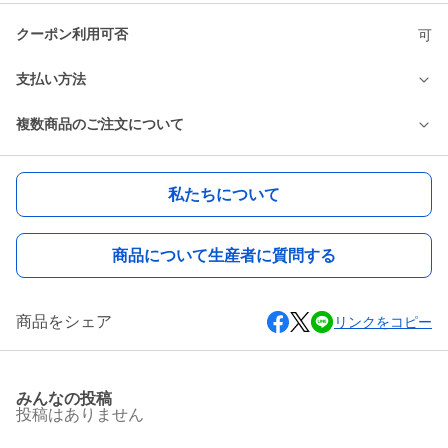
クーポン利用可否
可
支払い方法
複数商品のご注文について
私たちについて
商品について生産者に質問する
商品をシェア
リンクをコピー
みんなの投稿
投稿はありません