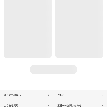
はじめての方へ
お知らせ
よくある質問
運営へのお問い合わせ