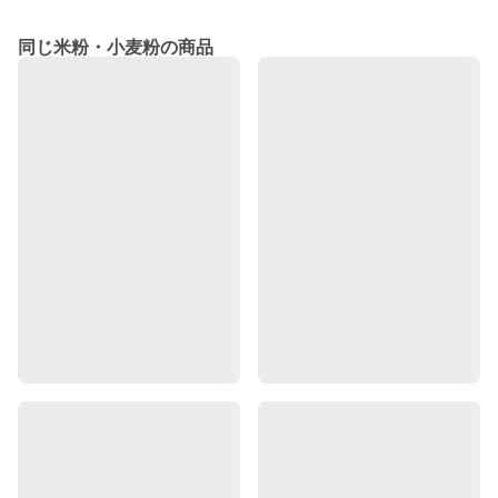
同じ米粉・小麦粉の商品