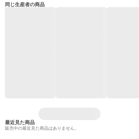
同じ生産者の商品
最近見た商品
販売中の最近見た商品はありません。