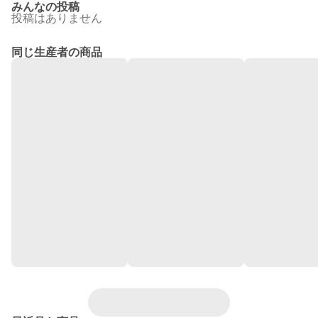
みんなの投稿
投稿はありません
同じ生産者の商品