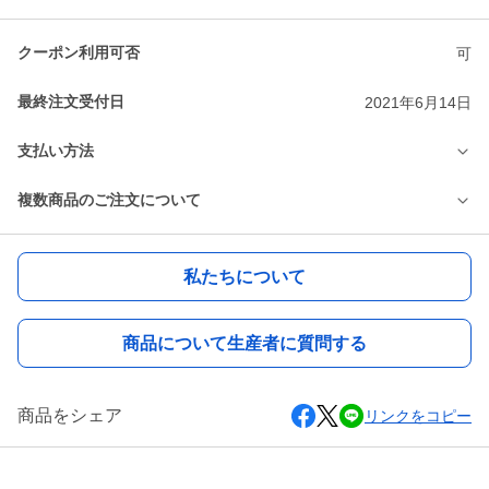
クーポン利用可否
可
最終注文受付日
2021年6月14日
支払い方法
複数商品のご注文について
私たちについて
商品について生産者に質問する
商品をシェア
リンクをコピー