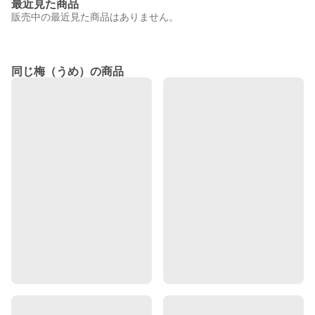
最近見た商品
販売中の最近見た商品はありません。
同じ梅（うめ）の商品