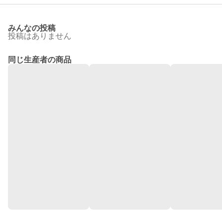
みんなの投稿
投稿はありません
同じ生産者の商品