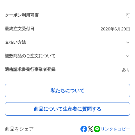
クーポン利用可否
可
最終注文受付日
2026年6月29日
支払い方法
複数商品のご注文について
適格請求書発行事業者登録
あり
私たちについて
商品について生産者に質問する
商品をシェア
リンクをコピー