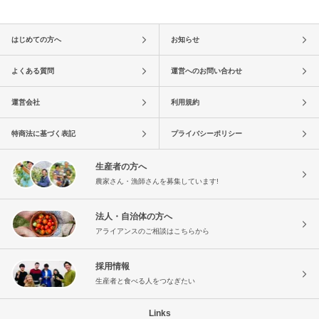
はじめての方へ
お知らせ
よくある質問
運営へのお問い合わせ
運営会社
利用規約
特商法に基づく表記
プライバシーポリシー
生産者の方へ
農家さん・漁師さんを募集しています!
法人・自治体の方へ
アライアンスのご相談はこちらから
採用情報
生産者と食べる人をつなぎたい
Links