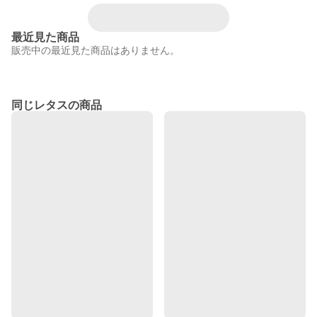
最近見た商品
販売中の最近見た商品はありません。
同じレタスの商品