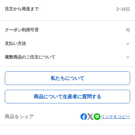
注文から発送まで
2~16日
クーポン利用可否
可
支払い方法
複数商品のご注文について
私たちについて
商品について生産者に質問する
商品をシェア
リンクをコピー