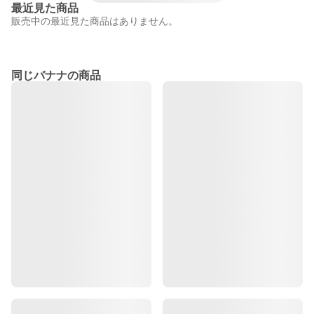
最近見た商品
販売中の最近見た商品はありません。
同じバナナの商品