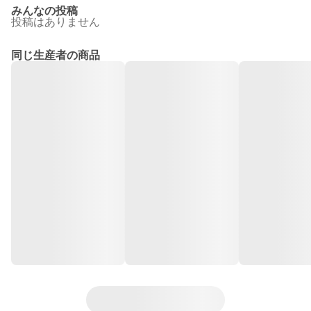
みんなの投稿
投稿はありません
同じ生産者の商品