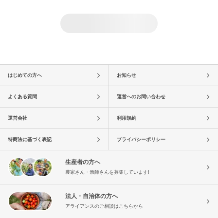
はじめての方へ
お知らせ
よくある質問
運営へのお問い合わせ
運営会社
利用規約
特商法に基づく表記
プライバシーポリシー
生産者の方へ
農家さん・漁師さんを募集しています!
法人・自治体の方へ
アライアンスのご相談はこちらから