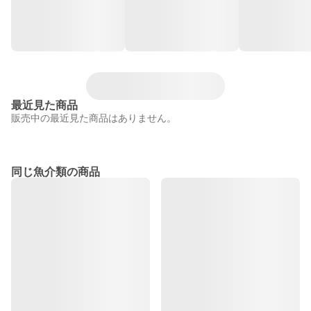
最近見た商品
販売中の最近見た商品はありません。
同じ魚介類の商品