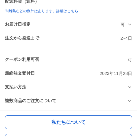
配送料金（送料）
※離島などの例外はあります。詳細はこちら
お届け日指定
可
注文から発送まで
2~4日
クーポン利用可否
可
最終注文受付日
2023年11月28日
支払い方法
複数商品のご注文について
私たちについて