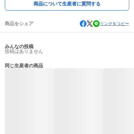
商品について生産者に質問する
商品をシェア
リンクをコピー
みんなの投稿
投稿はありません
同じ生産者の商品