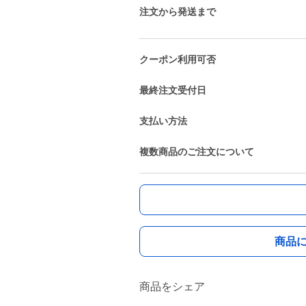
注文から発送まで
クーポン利用可否
最終注文受付日
支払い方法
複数商品のご注文について
商品
商品をシェア