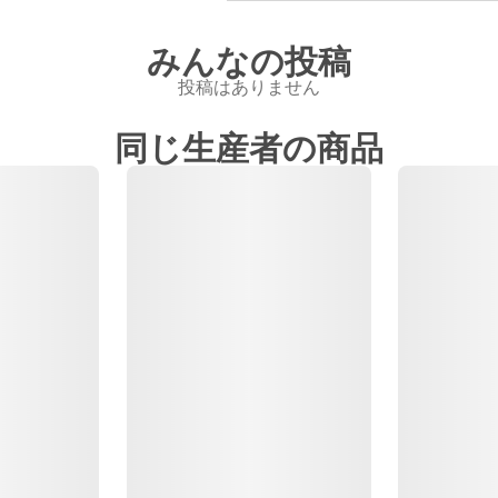
みんなの投稿
投稿はありません
同じ生産者の商品