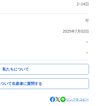
2~14日
可
2025年7月02日
私たちについて
について生産者に質問する
リンクをコピー