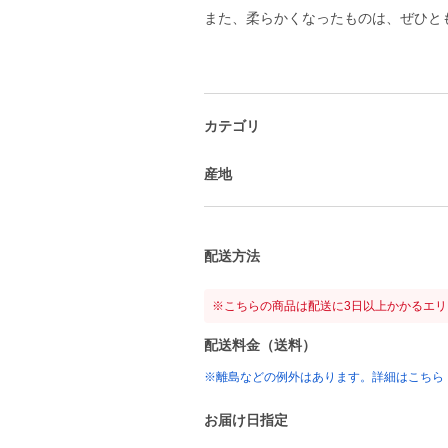
また、柔らかくなったものは、ぜひと
カテゴリ
産地
配送方法
※こちらの商品は配送に3日以上かかるエ
配送料金（送料）
※離島などの例外はあります。詳細はこちら
お届け日指定