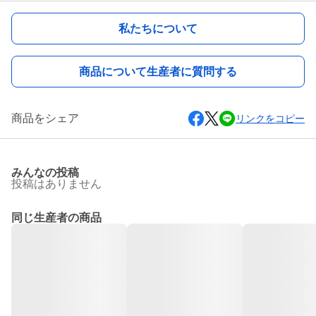
私たちについて
商品について生産者に質問する
商品をシェア
リンクをコピー
みんなの投稿
投稿はありません
同じ生産者の商品