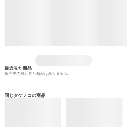
最近見た商品
販売中の最近見た商品はありません。
同じタケノコの商品