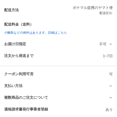
ポケマル提携のヤマト便
配送方法
配送区分:
配送料金（送料）
※離島などの例外はあります。詳細はこちら
お届け日指定
不可
注文から発送まで
1~7日
クーポン利用可否
可
支払い方法
複数商品のご注文について
適格請求書発行事業者登録
あり