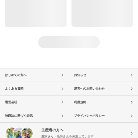
はじめての方へ
お知らせ
よくある質問
運営へのお問い合わせ
運営会社
利用規約
特商法に基づく表記
プライバシーポリシー
生産者の方へ
農家さん・漁師さんを募集しています!