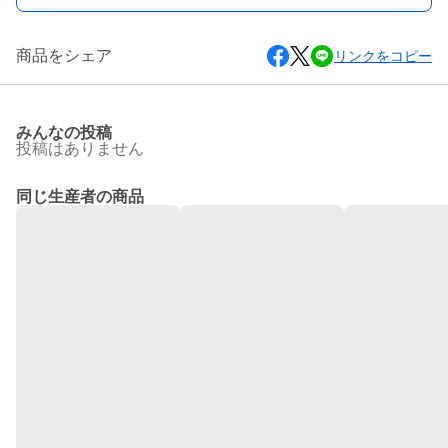
商品をシェア
リンクをコピー
みんなの投稿
投稿はありません
同じ生産者の商品