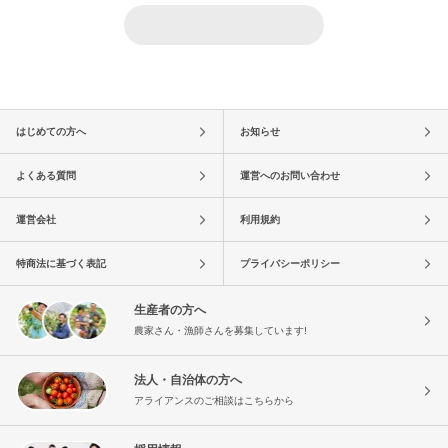
はじめての方へ
お知らせ
よくある質問
運営へのお問い合わせ
運営会社
利用規約
特商法に基づく表記
プライバシーポリシー
生産者の方へ
農家さん・漁師さんを募集しています!
法人・自治体の方へ
アライアンスのご相談はこちらから