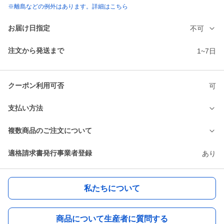
※離島などの例外はあります。詳細はこちら
お届け日指定
不可
注文から発送まで
1~7日
クーポン利用可否
可
支払い方法
複数商品のご注文について
適格請求書発行事業者登録
あり
私たちについて
商品について生産者に質問する