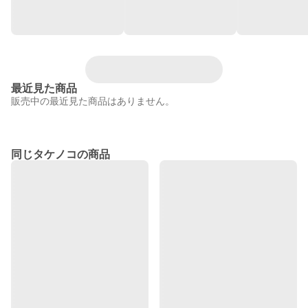
最近見た商品
販売中の最近見た商品はありません。
同じタケノコの商品