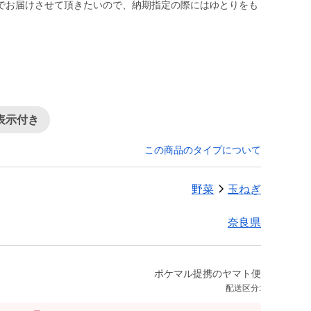
でお届けさせて頂きたいので、納期指定の際にはゆとりをも
表示付き
この商品のタイプについて
野菜
玉ねぎ
奈良県
ポケマル提携のヤマト便
配送区分: