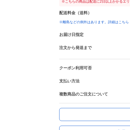
※こちらの商品は配送に2日以上かかるエ
配送料金（送料）
※離島などの例外はあります。詳細はこちら
お届け日指定
注文から発送まで
クーポン利用可否
支払い方法
複数商品のご注文について