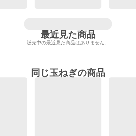
最近見た商品
販売中の最近見た商品はありません。
同じ玉ねぎの商品