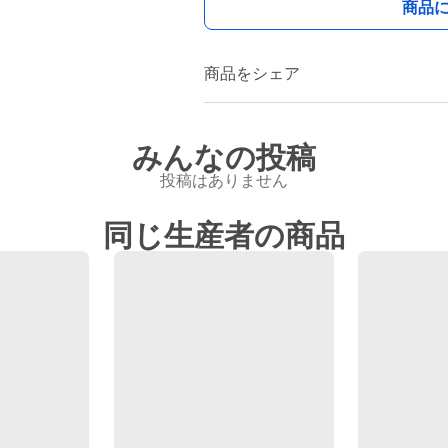
商品
商品をシェア
みんなの投稿
投稿はありません
同じ生産者の商品