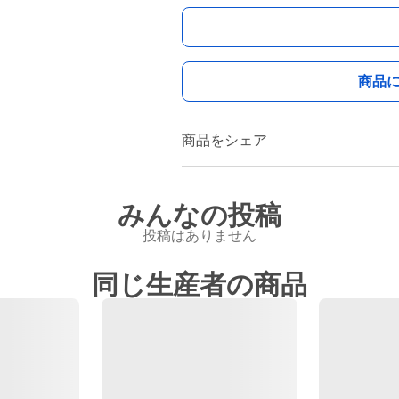
商品
商品をシェア
みんなの投稿
投稿はありません
同じ生産者の商品