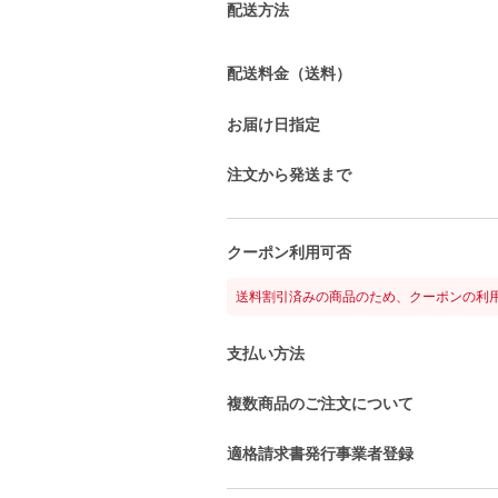
配送方法
配送料金（送料）
お届け日指定
注文から発送まで
クーポン利用可否
送料割引済みの商品のため、クーポンの利
支払い方法
複数商品のご注文について
適格請求書発行事業者登録