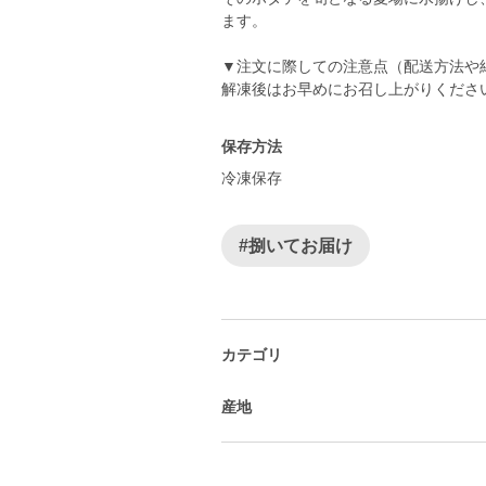
ます。
▼注文に際しての注意点（配送方法や
解凍後はお早めにお召し上がりくださ
保存方法
冷凍保存
#捌いてお届け
カテゴリ
産地