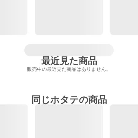
最近見た商品
販売中の最近見た商品はありません。
同じホタテの商品