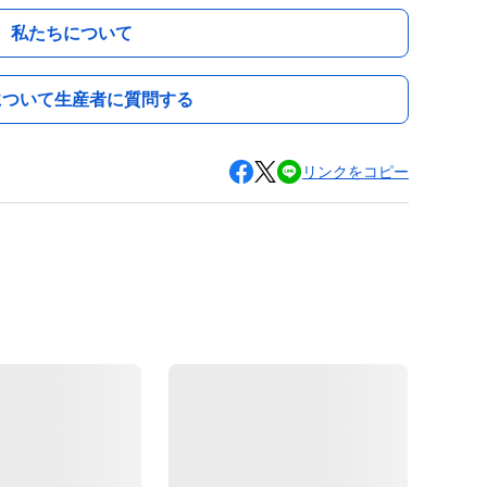
私たちについて
について生産者に質問する
リンクをコピー