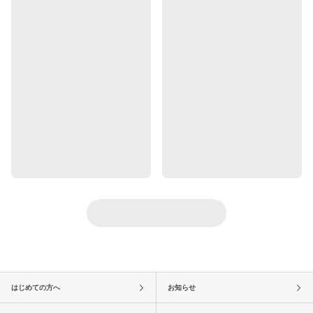
はじめての方へ
お知らせ