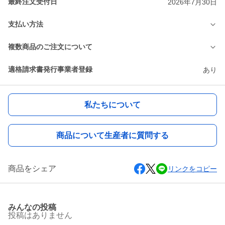
最終注文受付日
2026年7月30日
支払い方法
複数商品のご注文について
適格請求書発行事業者登録
あり
私たちについて
商品について生産者に質問する
商品をシェア
リンクをコピー
みんなの投稿
投稿はありません