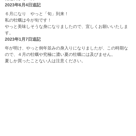
2023年6月4日追記
６月になり やっと「旬」到来！
私の牡蠣は今が旬です！
やっと美味しそうな身になりましたので、宜しくお願いいたしま
す。
2023年1月7日追記
年が明け、やっと例年並みの身入りになりましたが、この時期な
ので、４月の牡蠣や究極に濃い夏の牡蠣には及びません。
夏しか買ったことない人は注意ください。