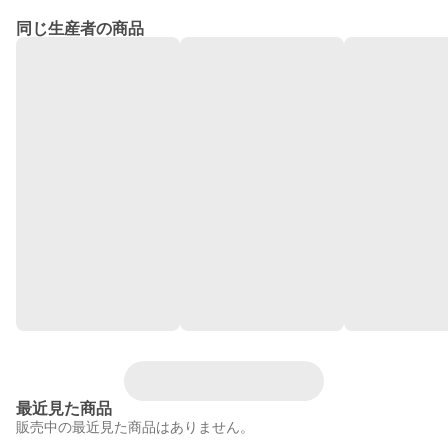
同じ生産者の商品
最近見た商品
販売中の最近見た商品はありません。