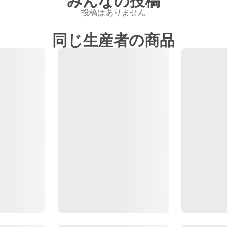
みんなの投稿
投稿はありません
同じ生産者の商品