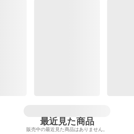
最近見た商品
販売中の最近見た商品はありません。