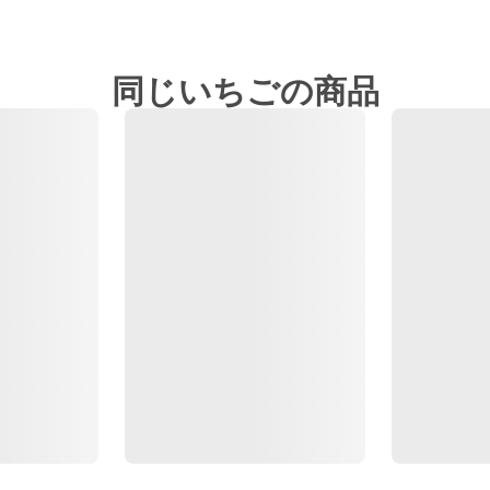
同じいちごの商品