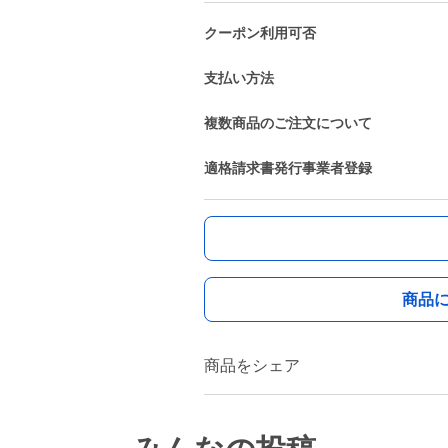
クーポン利用可否
支払い方法
複数商品のご注文について
適格請求書発行事業者登録
商品
商品をシェア