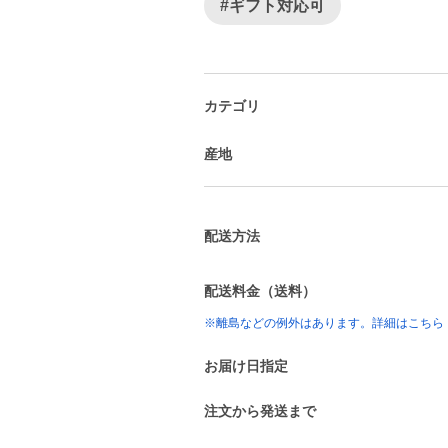
#ギフト対応可
カテゴリ
産地
配送方法
配送料金（送料）
※離島などの例外はあります。詳細はこちら
お届け日指定
注文から発送まで