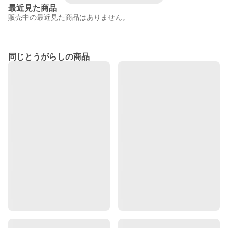
最近見た商品
販売中の最近見た商品はありません。
同じとうがらしの商品