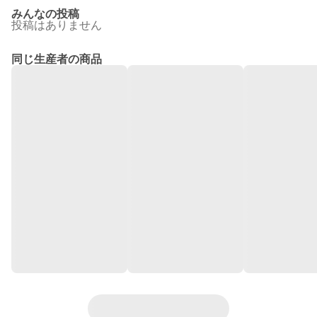
みんなの投稿
投稿はありません
同じ生産者の商品