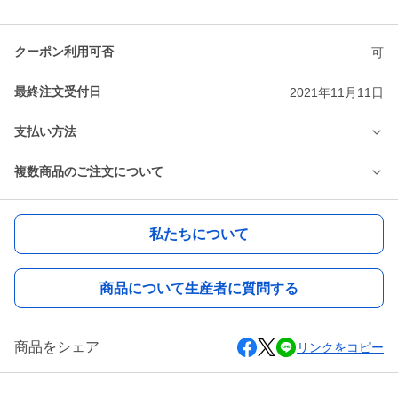
クーポン利用可否
可
最終注文受付日
2021年11月11日
支払い方法
複数商品のご注文について
私たちについて
商品について生産者に質問する
商品をシェア
リンクをコピー