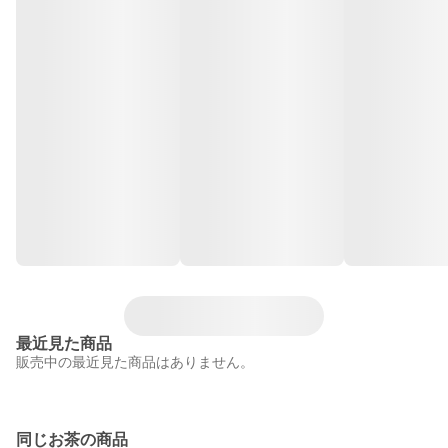
最近見た商品
販売中の最近見た商品はありません。
同じお茶の商品