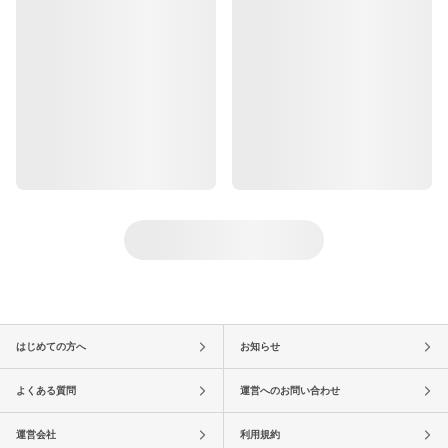
はじめての方へ
お知らせ
よくある質問
運営へのお問い合わせ
運営会社
利用規約