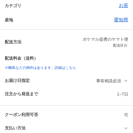
お茶
カテゴリ
愛知県
産地
ポケマル提携のヤマト便
配送方法
配送区分:
配送料金（送料）
※離島などの例外はあります。詳細はこちら
お届け日指定
事前相談必須
注文から発送まで
1~7日
クーポン利用可否
可
支払い方法