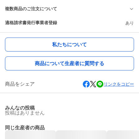
複数商品のご注文について
適格請求書発行事業者登録
あり
私たちについて
商品について生産者に質問する
商品をシェア
リンクをコピー
みんなの投稿
投稿はありません
同じ生産者の商品