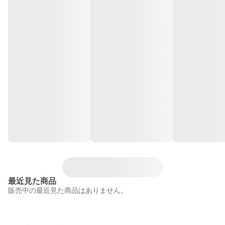
最近見た商品
販売中の最近見た商品はありません。