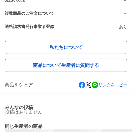
支払い方法
複数商品のご注文について
適格請求書発行事業者登録
あり
私たちについて
商品について生産者に質問する
商品をシェア
リンクをコピー
みんなの投稿
投稿はありません
同じ生産者の商品