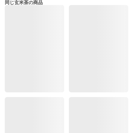
同じ玄米茶の商品