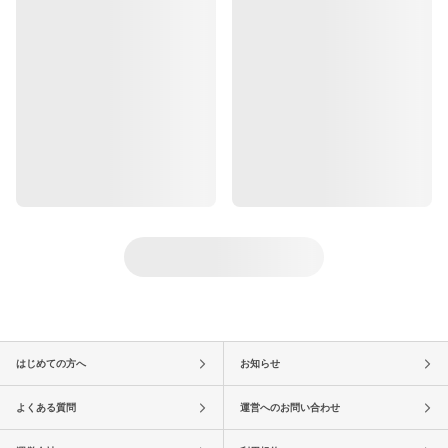
はじめての方へ
お知らせ
よくある質問
運営へのお問い合わせ