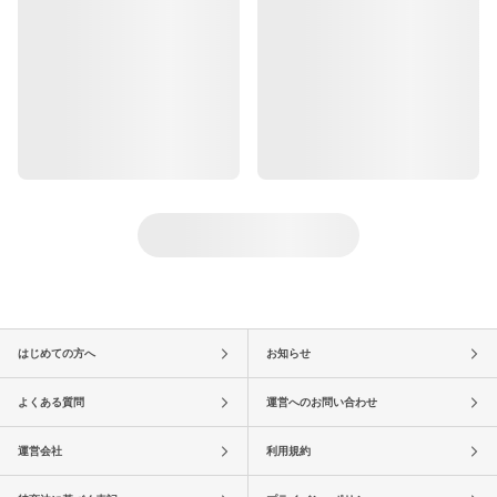
はじめての方へ
お知らせ
よくある質問
運営へのお問い合わせ
運営会社
利用規約