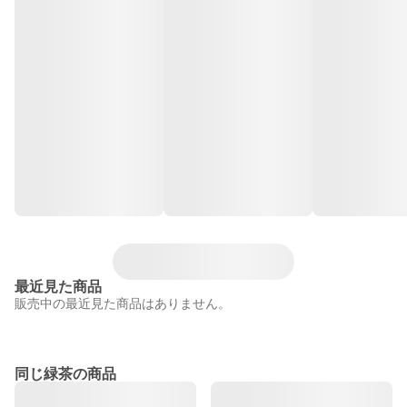
最近見た商品
販売中の最近見た商品はありません。
同じ緑茶の商品