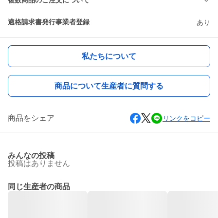
複数商品のご注文について
適格請求書発行事業者登録
あり
私たちについて
商品について生産者に質問する
商品をシェア
リンクをコピー
みんなの投稿
投稿はありません
同じ生産者の商品