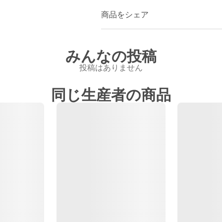
商品をシェア
みんなの投稿
投稿はありません
同じ生産者の商品