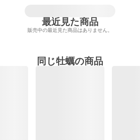
最近見た商品
販売中の最近見た商品はありません。
同じ牡蠣の商品