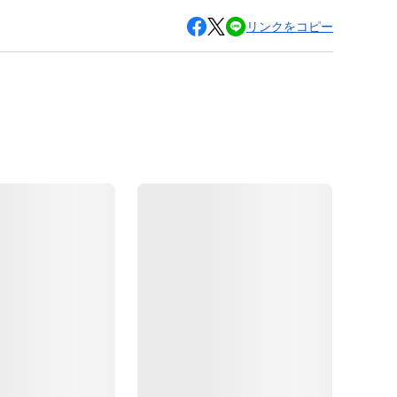
リンクをコピー