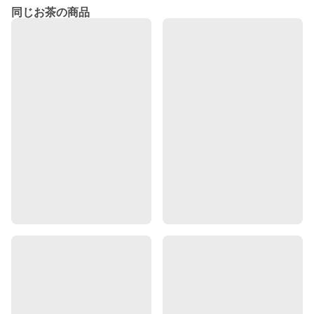
同じお茶の商品