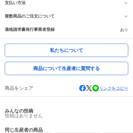
支払い方法
複数商品のご注文について
適格請求書発行事業者登録
あり
私たちについて
商品について生産者に質問する
商品をシェア
リンクをコピー
みんなの投稿
投稿はありません
同じ生産者の商品