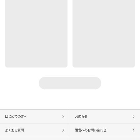
はじめての方へ
お知らせ
よくある質問
運営へのお問い合わせ