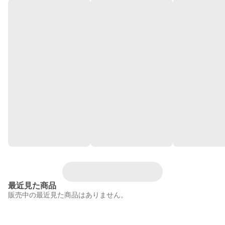
最近見た商品
販売中の最近見た商品はありません。