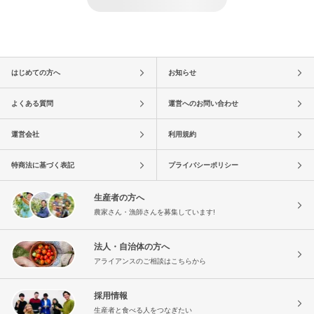
はじめての方へ
お知らせ
よくある質問
運営へのお問い合わせ
運営会社
利用規約
特商法に基づく表記
プライバシーポリシー
生産者の方へ
農家さん・漁師さんを募集しています!
法人・自治体の方へ
アライアンスのご相談はこちらから
採用情報
生産者と食べる人をつなぎたい