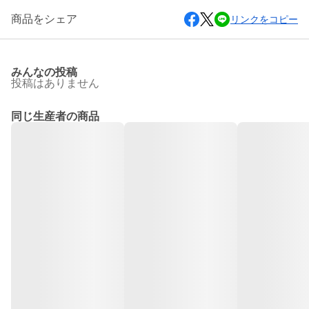
商品をシェア
リンクをコピー
みんなの投稿
投稿はありません
同じ生産者の商品