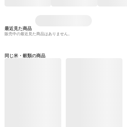
最近見た商品
販売中の最近見た商品はありません。
同じ米・穀類の商品