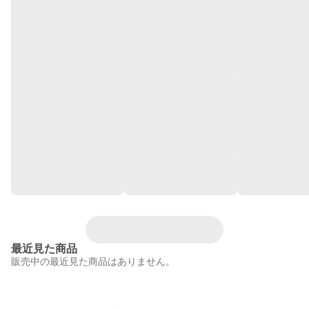
最近見た商品
販売中の最近見た商品はありません。