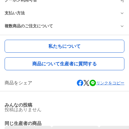
クーポン利用可否
可
支払い方法
複数商品のご注文について
私たちについて
商品について生産者に質問する
商品をシェア
リンクをコピー
みんなの投稿
投稿はありません
同じ生産者の商品