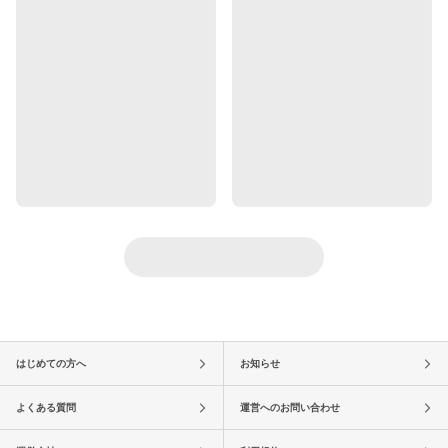
はじめての方へ
お知らせ
よくある質問
運営へのお問い合わせ