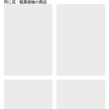
同じ花・観葉植物の商品