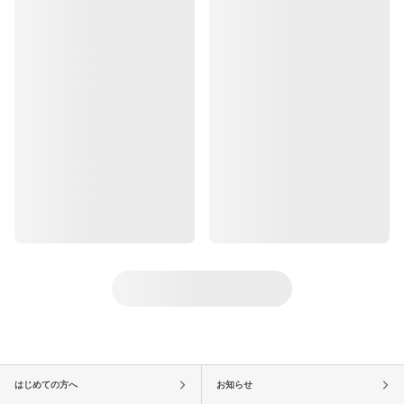
はじめての方へ
お知らせ