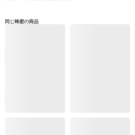
同じ蜂蜜の商品