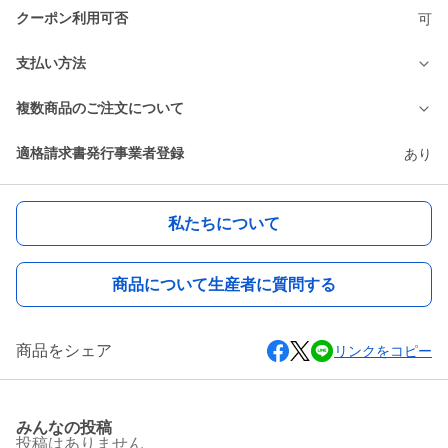
クーポン利用可否
可
支払い方法
複数商品のご注文について
適格請求書発行事業者登録
あり
私たちについて
商品について生産者に質問する
商品をシェア
リンクをコピー
みんなの投稿
投稿はありません