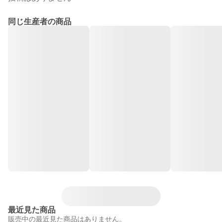
同じ生産者の商品
最近見た商品
販売中の最近見た商品はありません。